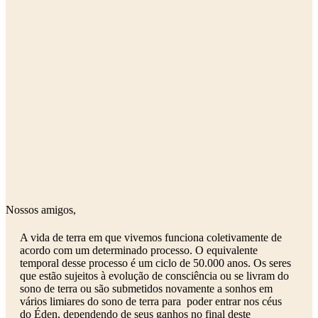
Nossos amigos,
A vida de terra em que vivemos funciona coletivamente de
acordo com um determinado processo. O equivalente
temporal desse processo é um ciclo de 50.000 anos. Os seres
que estão sujeitos à evolução de consciência ou se livram do
sono de terra ou são submetidos novamente a sonhos em
vários limiares do sono de terra para poder entrar nos céus
do Éden, dependendo de seus ganhos no final deste