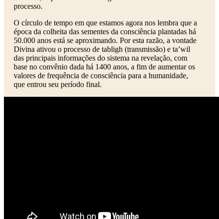
processo.
O círculo de tempo em que estamos agora nos lembra que a
época da colheita das sementes da consciência plantadas há
50.000 anos está se aproximando. Por esta razão, a vontade
Divina ativou o processo de tabligh (transmissão) e ta’wil
das principais informações do sistema na revelação, com
base no convênio dada há 1400 anos, a fim de aumentar os
valores de frequência de consciência para a humanidade,
que entrou seu período final.