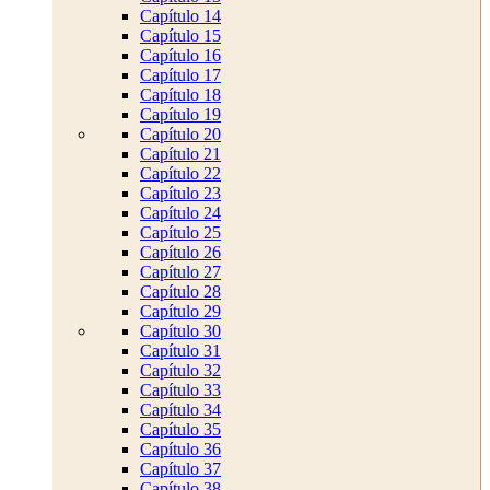
Capítulo 14
Capítulo 15
Capítulo 16
Capítulo 17
Capítulo 18
Capítulo 19
Capítulo 20
Capítulo 21
Capítulo 22
Capítulo 23
Capítulo 24
Capítulo 25
Capítulo 26
Capítulo 27
Capítulo 28
Capítulo 29
Capítulo 30
Capítulo 31
Capítulo 32
Capítulo 33
Capítulo 34
Capítulo 35
Capítulo 36
Capítulo 37
Capítulo 38