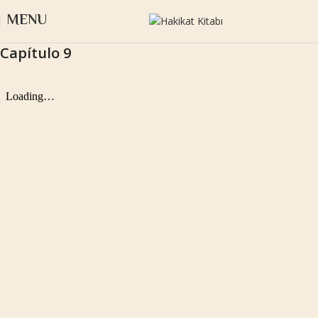
MENU
Capítulo 9