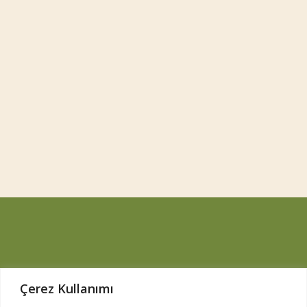
Çerez Kullanımı