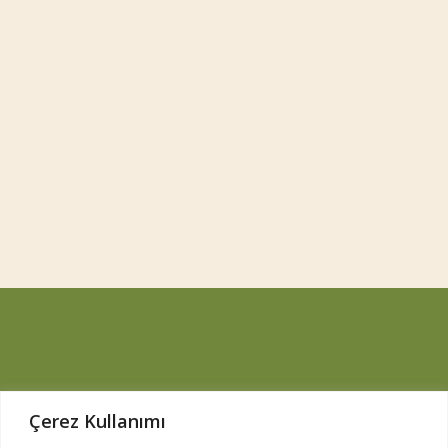
Çerez Kullanımı