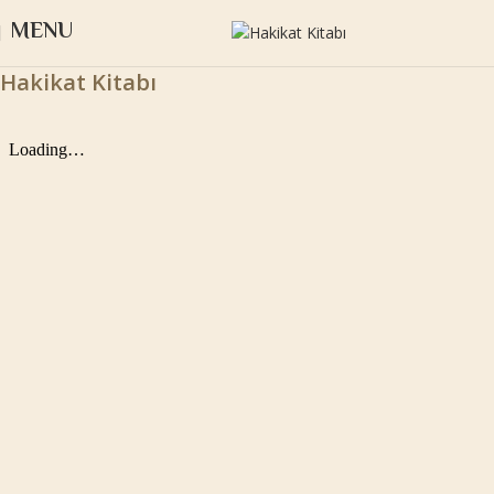
MENU
Hakikat Kitabı