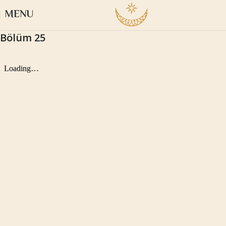
MENU
Bölüm 25