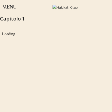
MENU
Capitolo 1