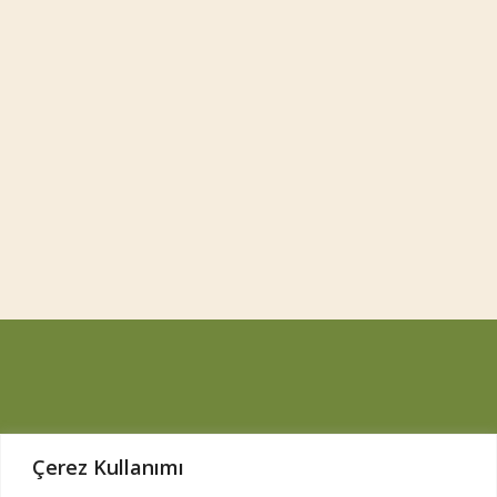
Çerez Kullanımı