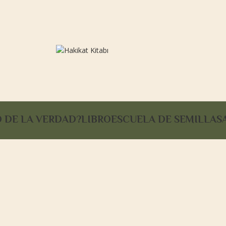
O DE LA VERDAD?
LIBRO
ESCUELA DE SEMILLAS