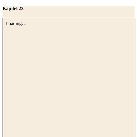
Kapitel 23