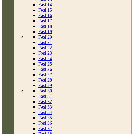
Fəsl 14
Fəsl 15
Fəsl 16
Fəsl 17
Fəsl 18
Fəsl 19
Fəsl 20
Fəsl 21
Fəsl 22
Fəsl 23
Fəsl 24
Fəsl 25
Fəsl 26
Fəsl 27
Fəsl 28
Fəsl 29
Fəsl 30
Fəsl 31
Fəsl 32
Fəsl 33
Fəsl 34
Fəsl 35
Fəsl 36
Fəsl 37
Fəsl 38