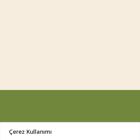
Çerez Kullanımı