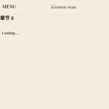
MENU
章节 8